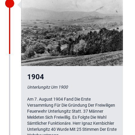
1904
Unterlungitz Um 1900
Am 7. August 1904 Fand Die Erste
Versammlung Für Die Gründung Der Freiwiligen
Feuerwehr Unterlungitz Statt. 37 Männer
Meldeten Sich Freiwillig. Es Folgte Die Wahl
Sämtlicher Funktionäre. Herr Ignaz Kernbichler
Unterlungitz 40 Wurde Mit 25 Stimmen Der Erste